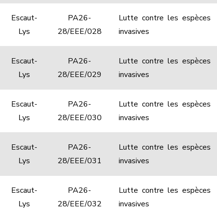
Escaut-
PA26-
Lutte contre les espèces
Lys
28/EEE/028
invasives
Escaut-
PA26-
Lutte contre les espèces
Lys
28/EEE/029
invasives
Escaut-
PA26-
Lutte contre les espèces
Lys
28/EEE/030
invasives
Escaut-
PA26-
Lutte contre les espèces
Lys
28/EEE/031
invasives
Escaut-
PA26-
Lutte contre les espèces
Lys
28/EEE/032
invasives