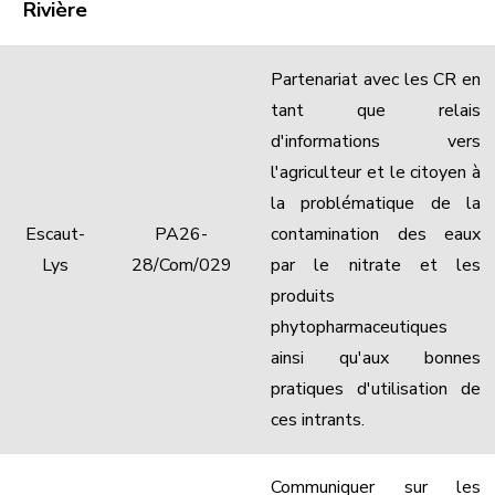
Rivière
Partenariat avec les CR en
tant que relais
d'informations vers
l'agriculteur et le citoyen à
la problématique de la
Escaut-
PA26-
contamination des eaux
Lys
28/Com/029
par le nitrate et les
produits
phytopharmaceutiques
ainsi qu'aux bonnes
pratiques d'utilisation de
ces intrants.
Communiquer sur les