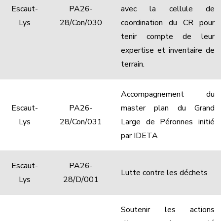
Escaut-
PA26-
avec la cellule de
Lys
28/Con/030
coordination du CR pour
tenir compte de leur
expertise et inventaire de
terrain.
Accompagnement du
Escaut-
PA26-
master plan du Grand
Lys
28/Con/031
Large de Péronnes initié
par IDETA
Escaut-
PA26-
Lutte contre les déchets
Lys
28/D/001
Soutenir les actions