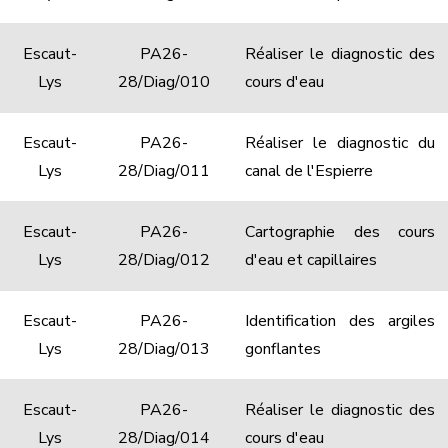
Escaut-
PA26-
Réaliser le diagnostic des
Lys
28/Diag/010
cours d'eau
Escaut-
PA26-
Réaliser le diagnostic du
Lys
28/Diag/011
canal de l'Espierre
Escaut-
PA26-
Cartographie des cours
Lys
28/Diag/012
d'eau et capillaires
Escaut-
PA26-
Identification des argiles
Lys
28/Diag/013
gonflantes
Escaut-
PA26-
Réaliser le diagnostic des
Lys
28/Diag/014
cours d'eau