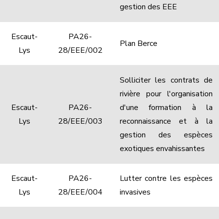
gestion des EEE
Escaut-
PA26-
Plan Berce
Lys
28/EEE/002
Solliciter les contrats de
rivière pour l'organisation
Escaut-
PA26-
d'une formation à la
Lys
28/EEE/003
reconnaissance et à la
gestion des espèces
exotiques envahissantes
Escaut-
PA26-
Lutter contre les espèces
Lys
28/EEE/004
invasives