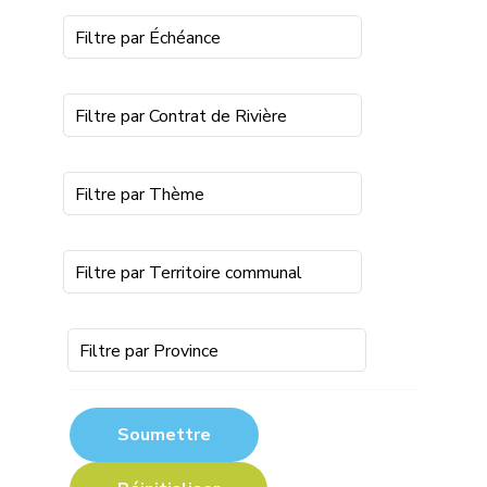
Filtre par Échéance
Filtre par Contrat de Rivière
Filtre par Thème
Filtre par Territoire communal
Filtre par Province
Soumettre