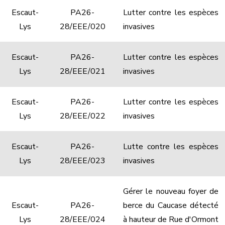
Escaut-
PA26-
Lutter contre les espèces
Lys
28/EEE/020
invasives
Escaut-
PA26-
Lutter contre les espèces
Lys
28/EEE/021
invasives
Escaut-
PA26-
Lutter contre les espèces
Lys
28/EEE/022
invasives
Escaut-
PA26-
Lutte contre les espèces
Lys
28/EEE/023
invasives
Gérer le nouveau foyer de
Escaut-
PA26-
berce du Caucase détecté
Lys
28/EEE/024
à hauteur de Rue d'Ormont