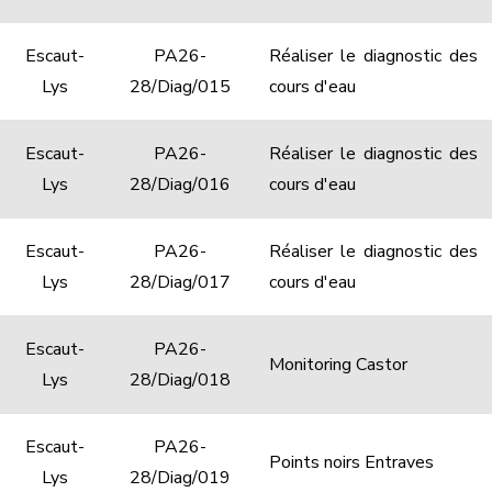
Escaut-
PA26-
Réaliser le diagnostic des
Lys
28/Diag/015
cours d'eau
Escaut-
PA26-
Réaliser le diagnostic des
Lys
28/Diag/016
cours d'eau
Escaut-
PA26-
Réaliser le diagnostic des
Lys
28/Diag/017
cours d'eau
Escaut-
PA26-
Monitoring Castor
Lys
28/Diag/018
Escaut-
PA26-
Points noirs Entraves
Lys
28/Diag/019