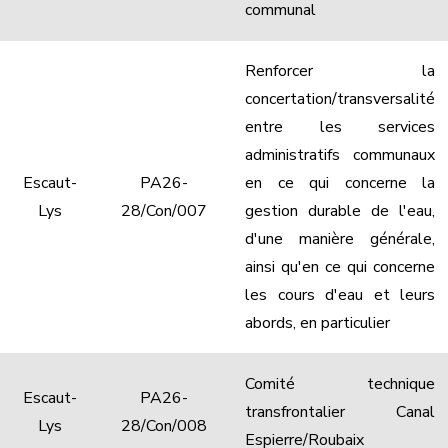
communal
Renforcer la
concertation/transversalité
entre les services
administratifs communaux
Escaut-
PA26-
en ce qui concerne la
Lys
28/Con/007
gestion durable de l'eau,
d'une manière générale,
ainsi qu'en ce qui concerne
les cours d'eau et leurs
abords, en particulier
Comité technique
Escaut-
PA26-
transfrontalier Canal
Lys
28/Con/008
Espierre/Roubaix