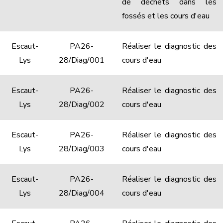
de déchets dans les
fossés et les cours d'eau
Escaut-
PA26-
Réaliser le diagnostic des
Lys
28/Diag/001
cours d'eau
Escaut-
PA26-
Réaliser le diagnostic des
Lys
28/Diag/002
cours d'eau
Escaut-
PA26-
Réaliser le diagnostic des
Lys
28/Diag/003
cours d'eau
Escaut-
PA26-
Réaliser le diagnostic des
Lys
28/Diag/004
cours d'eau