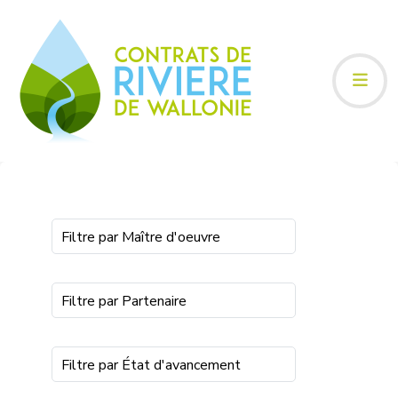
Filtre par Maître d'oeuvre
Filtre par Partenaire
Filtre par État d'avancement